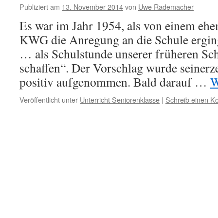
Publiziert am
13. November 2014
von
Uwe Rademacher
Es war im Jahr 1954, als von einem ehe
KWG die Anregung an die Schule ergi
… als Schulstunde unserer früheren Sch
schaffen“. Der Vorschlag wurde seinerze
positiv aufgenommen. Bald darauf …
W
Veröffentlicht unter
Unterricht Seniorenklasse
|
Schreib einen 