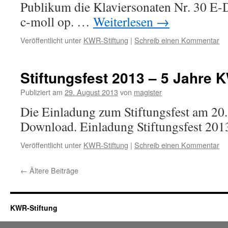
Publikum die Klaviersonaten Nr. 30 E-
c-moll op. …
Weiterlesen
→
Veröffentlicht unter
KWR-Stiftung
|
Schreib einen Kommentar
Stiftungsfest 2013 – 5 Jahre 
Publiziert am
29. August 2013
von
magister
Die Einladung zum Stiftungsfest am 2
Download. Einladung Stiftungsfest 201
Veröffentlicht unter
KWR-Stiftung
|
Schreib einen Kommentar
←
Ältere Beiträge
KWR-Stiftung