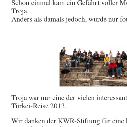
Schon einmal kam ein Gefährt voller M
Troja.
Anders als damals jedoch, wurde nur fot
Troja war nur eine der vielen interessa
Türkei-Reise 2013.
Wir danken der KWR-Stiftung für eine k