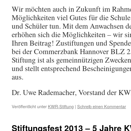
Wir möchten auch in Zukunft im Rahme
Möglichkeiten viel Gutes für die Schul
und Schüler tun. Mit dem Anwachsen des
erhöhen sich die Möglichkeiten – wir s
Ihren Beitrag! Zustiftungen und Spen
bei der Commerzbank Hannover BLZ 25
Stiftung ist als gemeinnützigen Zwecke
und stellt entsprechend Bescheinigunge
aus.
Dr. Uwe Rademacher, Vorstand der KW
Veröffentlicht unter
KWR-Stiftung
|
Schreib einen Kommentar
Stiftungsfest 2013 – 5 Jahre 