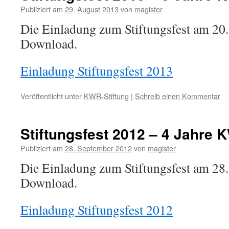
Publiziert am
29. August 2013
von
magister
Die Einladung zum Stiftungsfest am 2
Download.
Einladung Stiftungsfest 2013
Veröffentlicht unter
KWR-Stiftung
|
Schreib einen Kommentar
Stiftungsfest 2012 – 4 Jahre 
Publiziert am
28. September 2012
von
magister
Die Einladung zum Stiftungsfest am 2
Download.
Einladung Stiftungsfest 2012