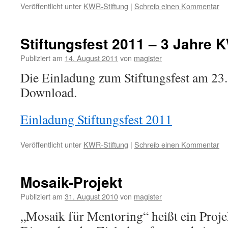
Veröffentlicht unter
KWR-Stiftung
|
Schreib einen Kommentar
Stiftungsfest 2011 – 3 Jahre 
Publiziert am
14. August 2011
von
magister
Die Einladung zum Stiftungsfest am 2
Download.
Einladung Stiftungsfest 2011
Veröffentlicht unter
KWR-Stiftung
|
Schreib einen Kommentar
Mosaik-Projekt
Publiziert am
31. August 2010
von
magister
„Mosaik für Mentoring“ heißt ein Proj