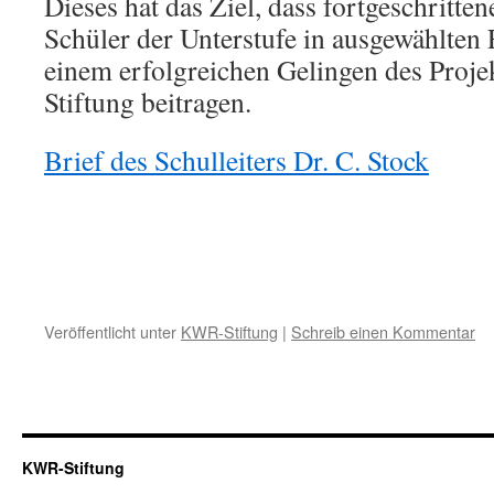
Dieses hat das Ziel, dass fortgeschritte
Schüler der Unterstufe in ausgewählten 
einem erfolgreichen Gelingen des Proj
Stiftung beitragen.
Brief des Schulleiters Dr. C. Stock
Veröffentlicht unter
KWR-Stiftung
|
Schreib einen Kommentar
KWR-Stiftung