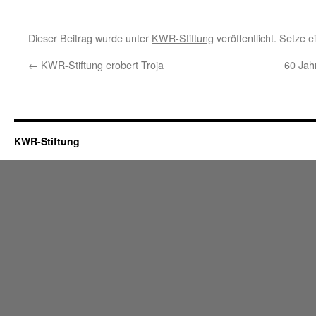
Dieser Beitrag wurde unter
KWR-Stiftung
veröffentlicht. Setze 
←
KWR-Stiftung erobert Troja
60 Ja
KWR-Stiftung